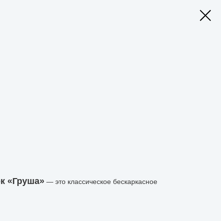
к «Груша»
— это классическое бескаркасное